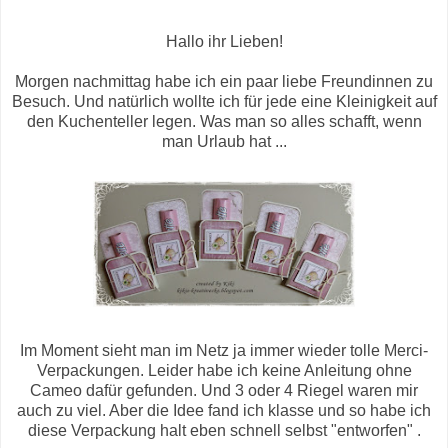
Hallo ihr Lieben!
Morgen nachmittag habe ich ein paar liebe Freundinnen zu
Besuch. Und natürlich wollte ich für jede eine Kleinigkeit auf
den Kuchenteller legen. Was man so alles schafft, wenn
man Urlaub hat ...
Im Moment sieht man im Netz ja immer wieder tolle Merci-
Verpackungen. Leider habe ich keine Anleitung ohne
Cameo dafür gefunden. Und 3 oder 4 Riegel waren mir
auch zu viel. Aber die Idee fand ich klasse und so habe ich
diese Verpackung halt eben schnell selbst "entworfen" .