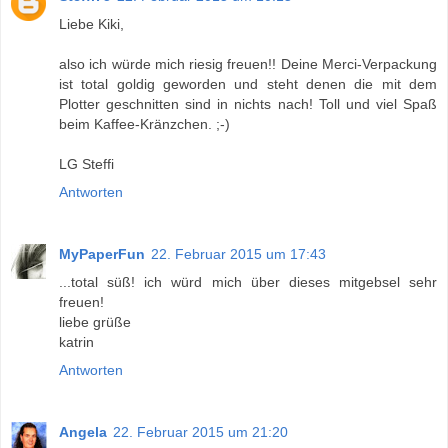
Liebe Kiki,
also ich würde mich riesig freuen!! Deine Merci-Verpackung
ist total goldig geworden und steht denen die mit dem
Plotter geschnitten sind in nichts nach! Toll und viel Spaß
beim Kaffee-Kränzchen. ;-)
LG Steffi
Antworten
MyPaperFun
22. Februar 2015 um 17:43
...total süß! ich würd mich über dieses mitgebsel sehr
freuen!
liebe grüße
katrin
Antworten
Angela
22. Februar 2015 um 21:20