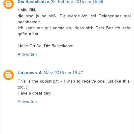
Die Bastelkatze
28. Februar 2015 um 15:59
Hallo Kiki,
die sind ja so süß. Die werde ich bei Gelegenheit mal
nachbasteln.
Ich kann mir gut vorstellen, dass sich Dein Besuch sehr
gefreut hat.
Liebe Grüße, Die Bastelkatze
Antworten
Unknown
4. März 2015 um 15:47
This is the cutest gift - I wish to receive one just like this,
too. :)
Have a great day!
Antworten