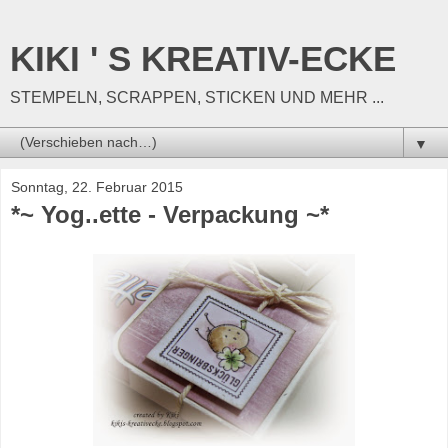
KIKI ' S KREATIV-ECKE
STEMPELN, SCRAPPEN, STICKEN UND MEHR ...
▼
Sonntag, 22. Februar 2015
*~ Yog..ette - Verpackung ~*