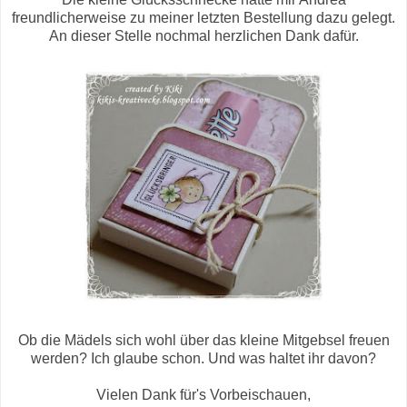
freundlicherweise zu meiner letzten Bestellung dazu gelegt.
An dieser Stelle nochmal herzlichen Dank dafür.
Ob die Mädels sich wohl über das kleine Mitgebsel freuen
werden? Ich glaube schon. Und was haltet ihr davon?
Vielen Dank für's Vorbeischauen,