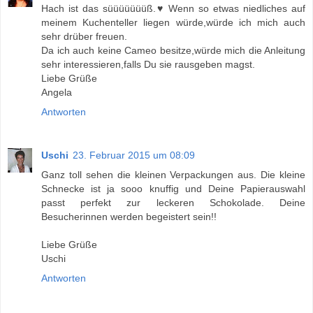
Hach ist das süüüüüüüß.♥ Wenn so etwas niedliches auf
meinem Kuchenteller liegen würde,würde ich mich auch
sehr drüber freuen.
Da ich auch keine Cameo besitze,würde mich die Anleitung
sehr interessieren,falls Du sie rausgeben magst.
Liebe Grüße
Angela
Antworten
Uschi
23. Februar 2015 um 08:09
Ganz toll sehen die kleinen Verpackungen aus. Die kleine
Schnecke ist ja sooo knuffig und Deine Papierauswahl
passt perfekt zur leckeren Schokolade. Deine
Besucherinnen werden begeistert sein!!
Liebe Grüße
Uschi
Antworten