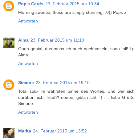
Pop's Cards
23. Februar 2015 um 10:34
Morning sweetie, these are simply stunning, :0)) Pops x
Antworten
Alma
23. Februar 2015 um 11:10
Oooh genial, das muss ich auch nachbasteln, sooo toll! Lg
Alma
Antworten
Simone
23. Februar 2015 um 19:10
Total süß- im wahrsten Sinne des Wortes. Und wer sich
darüber nicht freut?! neeee, gibts nicht =) .... liebe Grüße
Simone
Antworten
Marita
24. Februar 2015 um 13:52