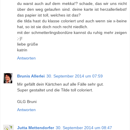
du warst auch auf dem mekka!? schade, das wir uns nicht
über den weg gelaufen sind. deine karte ist herzallerliebst!
das papier ist toll, welches ist das?
die tilda hast du klasse coloriert und auch wenn sie x-beine
hat, so ist sie doch noch recht niedlich.
mit der schmetterlingsbordüre kannst du ruhig mehr zeigen
;-)!
liebe grüße
katrin
Antworten
Brunis Allerlei
30. September 2014 um 07:59
Mir gefällt dein Kärtchen auf alle Fälle sehr gut.
Super gestaltet und die Tilde toll coloriert.
GLG Bruni
Antworten
Jutta Mettendorfer
30. September 2014 um 08:47