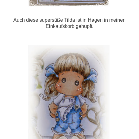
Auch diese supersüße Tilda ist in Hagen in meinen
Einkaufskorb gehüpft.