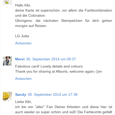
Hallo Kiki,
deine Karte ist superschön, vor allem die Farbkombination
und die Coloration.
Übringens: die nächsten Stempelchen für dich gehen
morgen auf Reisen.
LG Jutta
Antworten
Mervi
30. September 2014 um 09:37
Fabulous card! Lovely details and colours.
Thank you for sharing at Allsorts, welcome again;-))m
Antworten
Sandy
30. September 2014 um 17:38
Liebe Kiki,
ich bin ein "alter" Fan Deiner Arbeiten und diese hier ist
auch wieder so super schön und süß! Die Farbkombi gefällt