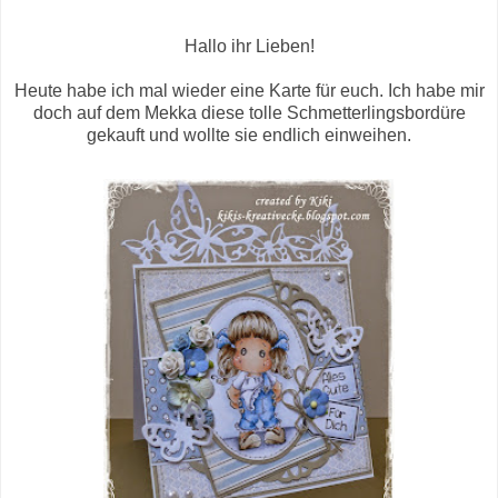
Hallo ihr Lieben!
Heute habe ich mal wieder eine Karte für euch. Ich habe mir
doch auf dem Mekka diese tolle Schmetterlingsbordüre
gekauft und wollte sie endlich einweihen.