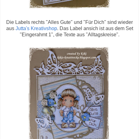
Die Labels rechts "Alles Gute" und "Für Dich" sind wieder
aus
Jutta's Kreativshop
. Das Label ansich ist aus dem Set
"Eingerahmt 1", die Texte aus "Alltagskreise".