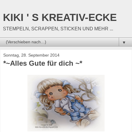
KIKI ' S KREATIV-ECKE
STEMPELN, SCRAPPEN, STICKEN UND MEHR ...
▼
Sonntag, 28. September 2014
*~Alles Gute für dich ~*