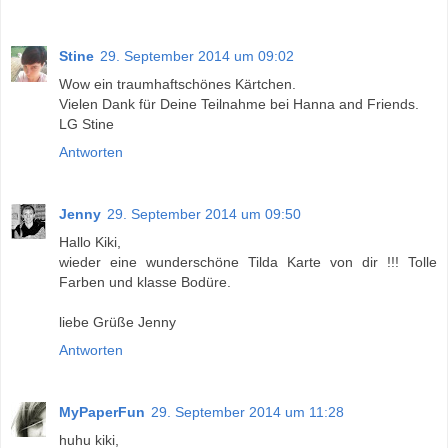
Stine
29. September 2014 um 09:02
Wow ein traumhaftschönes Kärtchen.
Vielen Dank für Deine Teilnahme bei Hanna and Friends.
LG Stine
Antworten
Jenny
29. September 2014 um 09:50
Hallo Kiki,
wieder eine wunderschöne Tilda Karte von dir !!! Tolle
Farben und klasse Bodüre.
liebe Grüße Jenny
Antworten
MyPaperFun
29. September 2014 um 11:28
huhu kiki,