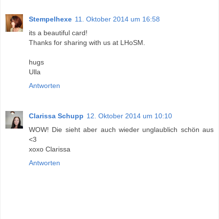
Stempelhexe
11. Oktober 2014 um 16:58
its a beautiful card!
Thanks for sharing with us at LHoSM.
hugs
Ulla
Antworten
Clarissa Schupp
12. Oktober 2014 um 10:10
WOW! Die sieht aber auch wieder unglaublich schön aus
<3
xoxo Clarissa
Antworten