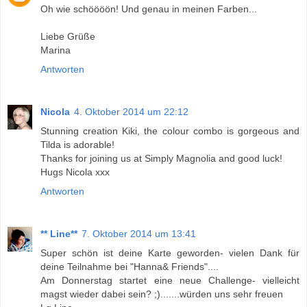
Oh wie schöööön! Und genau in meinen Farben...
Liebe Grüße
Marina
Antworten
Nicola
4. Oktober 2014 um 22:12
Stunning creation Kiki, the colour combo is gorgeous and
Tilda is adorable!
Thanks for joining us at Simply Magnolia and good luck!
Hugs Nicola xxx
Antworten
** Line**
7. Oktober 2014 um 13:41
Super schön ist deine Karte geworden- vielen Dank für
deine Teilnahme bei "Hanna& Friends"....
Am Donnerstag startet eine neue Challenge- vielleicht
magst wieder dabei sein? ;).......würden uns sehr freuen