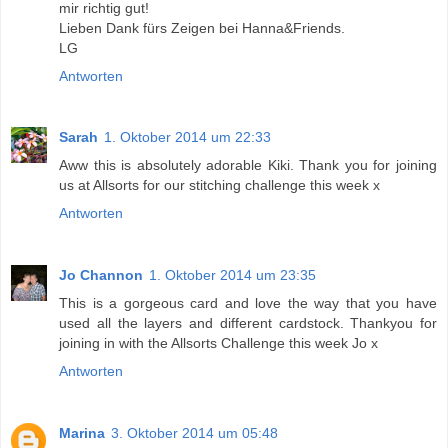
mir richtig gut!
Lieben Dank fürs Zeigen bei Hanna&Friends.
LG
Antworten
Sarah
1. Oktober 2014 um 22:33
Aww this is absolutely adorable Kiki. Thank you for joining
us at Allsorts for our stitching challenge this week x
Antworten
Jo Channon
1. Oktober 2014 um 23:35
This is a gorgeous card and love the way that you have
used all the layers and different cardstock. Thankyou for
joining in with the Allsorts Challenge this week Jo x
Antworten
Marina
3. Oktober 2014 um 05:48