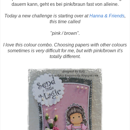
dauern kann, geht es bei pink/braun fast von alleine.
Today a new challenge is starting over at
Hanna & Friends
,
this time called
"pink / brown".
I love this colour combo. Choosing papers with other colours
sometimes is very difficult for me, but with pink/brown it's
totally different.