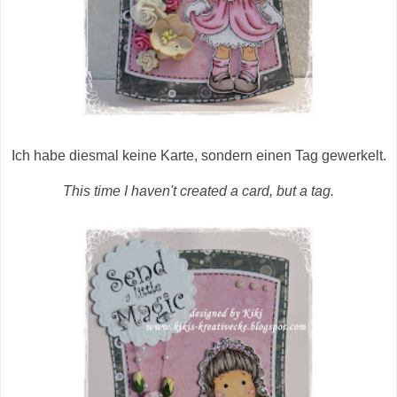
Ich habe diesmal keine Karte, sondern einen Tag gewerkelt.
This time I haven't created a card, but a tag.