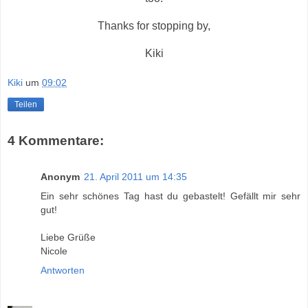
Thanks for stopping by,
Kiki
Kiki
um
09:02
Teilen
4 Kommentare:
Anonym
21. April 2011 um 14:35
Ein sehr schönes Tag hast du gebastelt! Gefällt mir sehr
gut!
Liebe Grüße
Nicole
Antworten