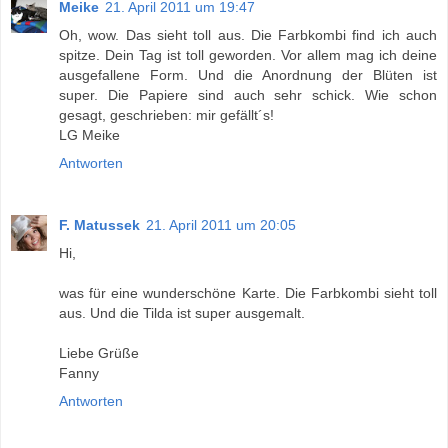
Meike
21. April 2011 um 19:47
Oh, wow. Das sieht toll aus. Die Farbkombi find ich auch
spitze. Dein Tag ist toll geworden. Vor allem mag ich deine
ausgefallene Form. Und die Anordnung der Blüten ist
super. Die Papiere sind auch sehr schick. Wie schon
gesagt, geschrieben: mir gefällt´s!
LG Meike
Antworten
F. Matussek
21. April 2011 um 20:05
Hi,
was für eine wunderschöne Karte. Die Farbkombi sieht toll
aus. Und die Tilda ist super ausgemalt.
Liebe Grüße
Fanny
Antworten